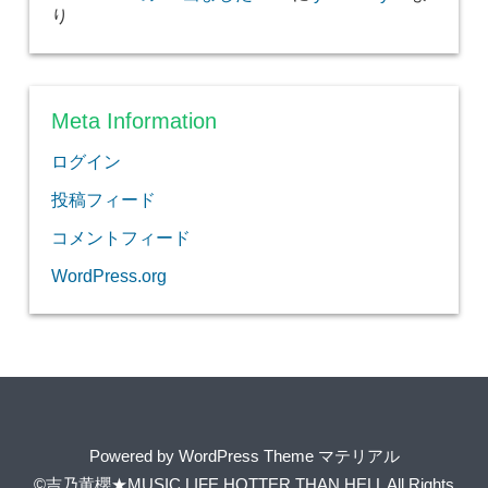
り
Meta Information
ログイン
投稿フィード
コメントフィード
WordPress.org
Powered by
WordPress Theme マテリアル
©吉乃黄櫻★MUSIC LIFE HOTTER THAN HELL
All Rights