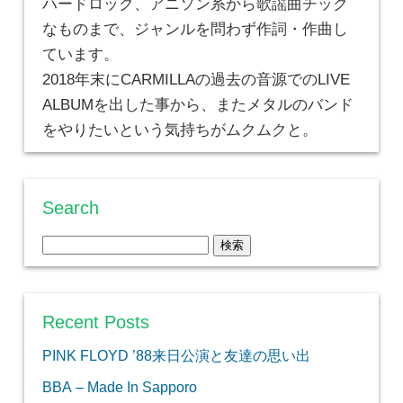
ハードロック、アニソン系から歌謡曲チック
なものまで、ジャンルを問わず作詞・作曲し
ています。
2018年末にCARMILLAの過去の音源でのLIVE
ALBUMを出した事から、またメタルのバンド
をやりたいという気持ちがムクムクと。
Search
検
索:
Recent Posts
PINK FLOYD ’88来日公演と友達の思い出
BBA – Made In Sapporo