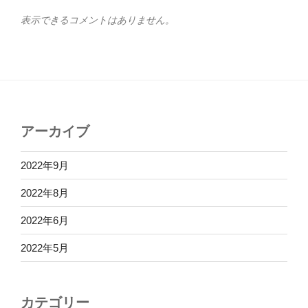
表示できるコメントはありません。
アーカイブ
2022年9月
2022年8月
2022年6月
2022年5月
カテゴリー