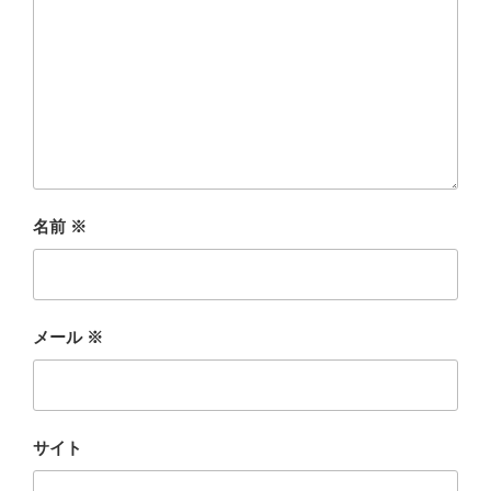
名前
※
メール
※
サイト