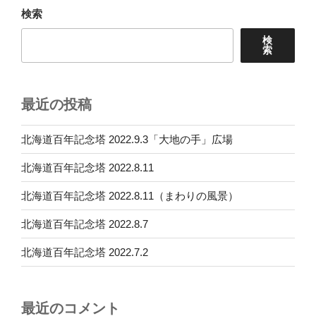
検索
ン
検
索
最近の投稿
北海道百年記念塔 2022.9.3「大地の手」広場
北海道百年記念塔 2022.8.11
北海道百年記念塔 2022.8.11（まわりの風景）
北海道百年記念塔 2022.8.7
北海道百年記念塔 2022.7.2
最近のコメント