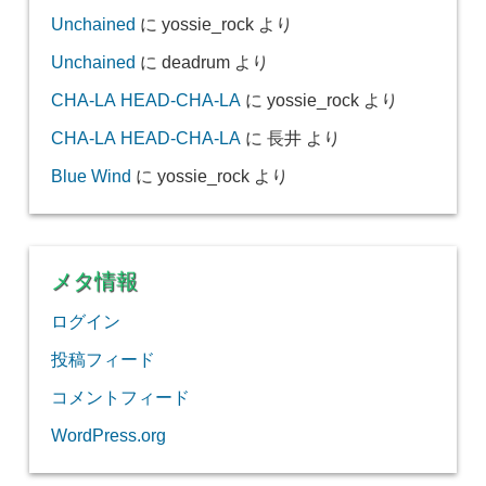
Unchained
に
yossie_rock
より
Unchained
に
deadrum
より
CHA-LA HEAD-CHA-LA
に
yossie_rock
より
CHA-LA HEAD-CHA-LA
に
長井
より
Blue Wind
に
yossie_rock
より
メタ情報
ログイン
投稿フィード
コメントフィード
WordPress.org