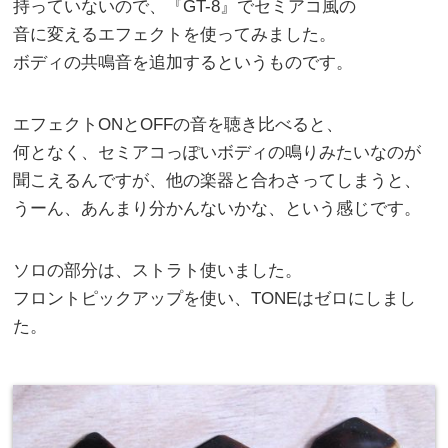
持っていないので、『GT-8』でセミアコ風の
音に変えるエフェクトを使ってみました。
ボディの共鳴音を追加するというものです。
エフェクトONとOFFの音を聴き比べると、
何となく、セミアコっぽいボディの鳴りみたいなのが
聞こえるんですが、他の楽器と合わさってしまうと、
うーん、あんまり分かんないかな、という感じです。
ソロの部分は、ストラト使いました。
フロントピックアップを使い、TONEはゼロにしまし
た。