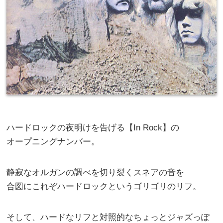
ハードロックの夜明けを告げる【In Rock】の
オープニングナンバー。
静寂なオルガンの調べを切り裂くスネアの音を
合図にこれぞハードロックというゴリゴリのリフ。
そして、ハードなリフと対照的なちょっとジャズっぽ