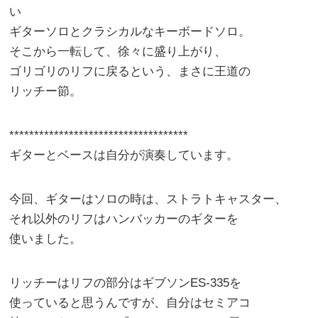
い
ギターソロとクラシカルなキーボードソロ。
そこから一転して、徐々に盛り上がり、
ゴリゴリのリフに戻るという、まさに王道の
リッチー節。
************************************
ギターとベースは自分が演奏しています。
今回、ギターはソロの時は、ストラトキャスター、
それ以外のリフはハンバッカーのギターを
使いました。
リッチーはリフの部分はギブソンES-335を
使っていると思うんですが、自分はセミアコ