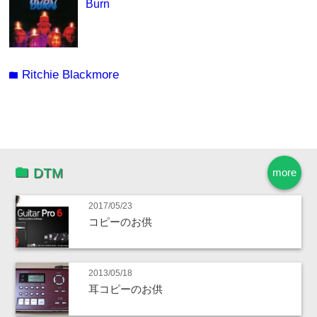
Burn
Ritchie Blackmore
folder
DTM
more
2017/05/23
コピーのお供
2013/05/18
耳コピーのお供