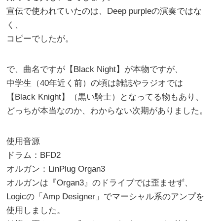
宣伝で使われていたのは、Deep purpleの演奏ではな
く、
コピーでしたが。
で、曲名ですが【Black Night】が本物ですが、
中学生（40年近く前）の頃は雑誌やラジオでは
【Black Knight】（黒い騎士）となってる物もあり、
どっちが本当なのか、わからない次期がありました。
使用音源
ドラム：BFD2
オルガン：LinPlug Organ3
オルガンは『Organ3』のドライブでは歪ませず、
Logicの「Amp Designer」でマーシャル系のアンプを
使用しました。