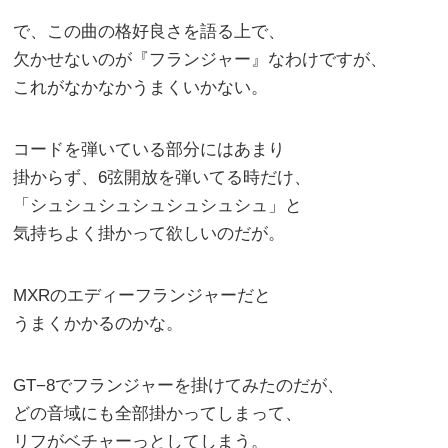
で、この曲の格好良さを語る上で、
欠かせないのが『フランジャー』なわけですが、
これがなかなかうまくいかない。
コードを弾いている部分にはあまり
掛からず、6弦開放を弾いてる時だけ、
「シュシュシュシュシュシュシュ」と
気持ちよく掛かって欲しいのだが。
MXRのエディーフランジャーだと
うまくかかるのかな。
GT−8でフランジャーを掛けてみたのだが、
どの音域にも全部掛かってしまって、
リフがベチャーっとしてしまう。