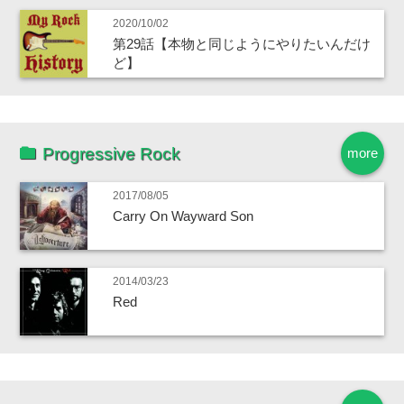
2020/10/02
第29話【本物と同じようにやりたいんだけ
ど】
Progressive Rock
more
2017/08/05
Carry On Wayward Son
2014/03/23
Red