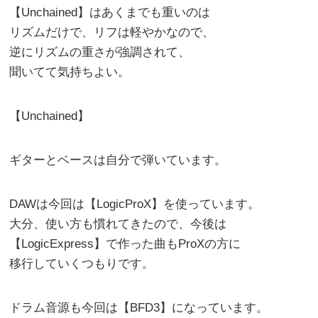
【Unchained】はあくまでも重いのは
リズムだけで、リフは軽やかなので、
逆にリズムの重さが強調されて、
聞いてて気持ちよい。
【Unchained】
ギターとベースは自分で弾いています。
DAWは今回は【LogicProX】を使っています。
大分、使い方も慣れてきたので、今後は
【LogicExpress】で作った曲もProXの方に
移行していくつもりです。
ドラム音源も今回は【BFD3】になっています。