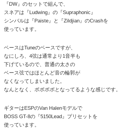
『DW』のセットで組んで、
スネアは『Ludwing』の『Supraphonic』
シンバルは『Paiste』と『Zildjian』のCrashを
使っています。
ベースはTuneのベースですが、
なにしろ、4弦は通常より1音半も
下げているので、普通の太さの
ベース弦ではほとんど音の輪郭が
なくなってしまいました。
なんとなく、ボボボボとなってるような感じです。
ギターはESPのVan Halenモデルで
BOSS GT-8の『5150Lead』プリセットを
使っています。