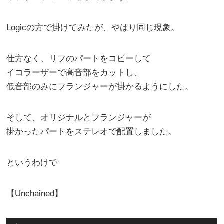
Logicの方で掛けてみたが、やはり同じ現象。
仕方なく、リフのパートをコピーして
イコラーザーで高音部をカットし、
低音部のみにフランジャーが掛かるようにした。
そして、オリジナルとフランジャーが
掛かったパートをステレオで配置しました。
というわけで
【Unchained】