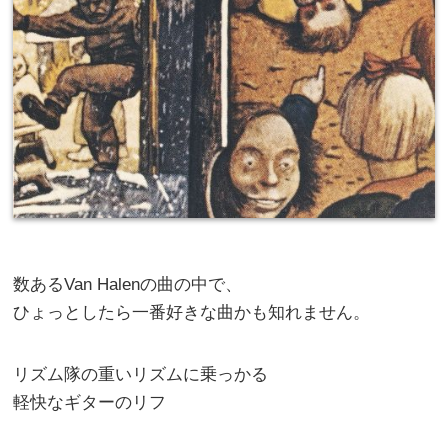
数あるVan Halenの曲の中で、
ひょっとしたら一番好きな曲かも知れません。
リズム隊の重いリズムに乗っかる
軽快なギターのリフ