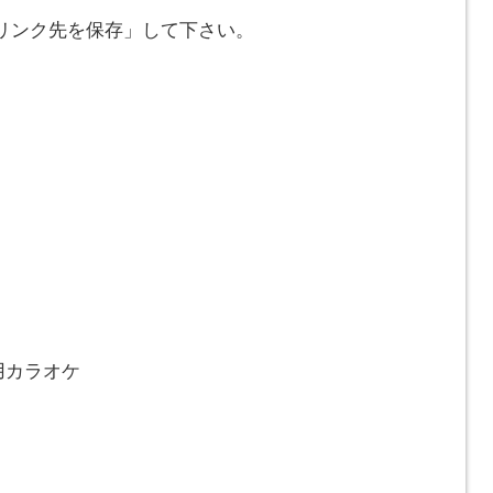
リンク先を保存」して下さい。
イ用カラオケ