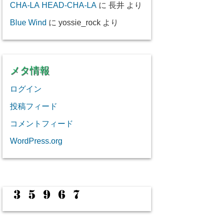
CHA-LA HEAD-CHA-LA
に
長井
より
Blue Wind
に
yossie_rock
より
メタ情報
ログイン
投稿フィード
コメントフィード
WordPress.org