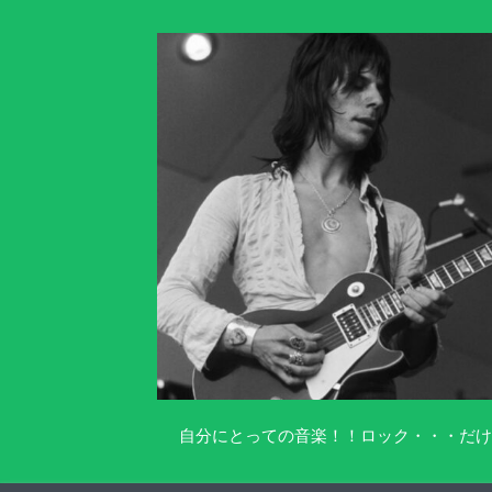
自分にとっての音楽！！ロック・・・だけ