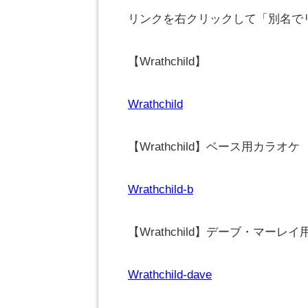
リンクを右クリックして「別名で
【Wrathchild】
Wrathchild
【Wrathchild】ベース用カラオケ
Wrathchild-b
【Wrathchild】デーブ・マーレ
Wrathchild-dave