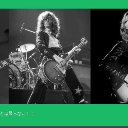
とは限らない！！