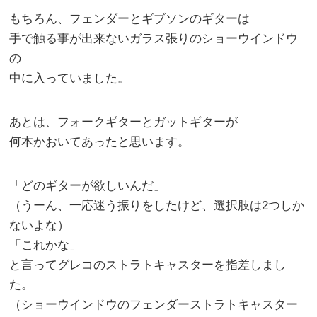
もちろん、フェンダーとギブソンのギターは
手で触る事が出来ないガラス張りのショーウインドウ
の
中に入っていました。
あとは、フォークギターとガットギターが
何本かおいてあったと思います。
「どのギターが欲しいんだ」
（うーん、一応迷う振りをしたけど、選択肢は2つしか
ないよな）
「これかな」
と言ってグレコのストラトキャスターを指差しまし
た。
（ショーウインドウのフェンダーストラトキャスター