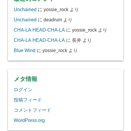
Unchained
に
yossie_rock
より
Unchained
に
deadrum
より
CHA-LA HEAD-CHA-LA
に
yossie_rock
より
CHA-LA HEAD-CHA-LA
に
長井
より
Blue Wind
に
yossie_rock
より
メタ情報
ログイン
投稿フィード
コメントフィード
WordPress.org