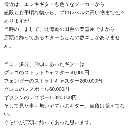
最近は、エレキギターも色々なメーカーから
値段もお手頃な物から、プロレベルの高い物まで色々
ありますが、
当時の、まして、北海道の田舎の楽器屋ですから
店頭に飾ってあるギターもほんの数本しかありませ
ん。
当日、多分、店頭にあったギターは
グレコのストラトキャスター60,000円
フェンダーのストラトキャスター260,000円
グレコのレスポール60,000円
ギブソンのレスポール320,000円
そして見た事も無いヤマハのギター、値段は覚えてな
い。
ぐらいが店頭に飾ってあった思います。