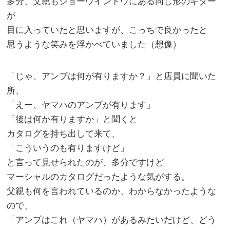
多分、父親もショーウインドウにある同じ形のギター
が
目に入っていたと思いますが、こっちで良かったと
思うような笑みを浮かべていました（想像）
「じゃ、アンプは何が有りますか？」と店員に聞いた
所、
「えー、ヤマハのアンプが有ります」
「後は何か有りますか」と聞くと
カタログを持ち出して来て、
「こういうのも有りますけど」
と言って見せられたのが、多分ですけど
マーシャルのカタログだったような気がする。
父親も何を言われているのか、わからなかったような
ので、
「アンプはこれ（ヤマハ）があるみたいだけど、どう