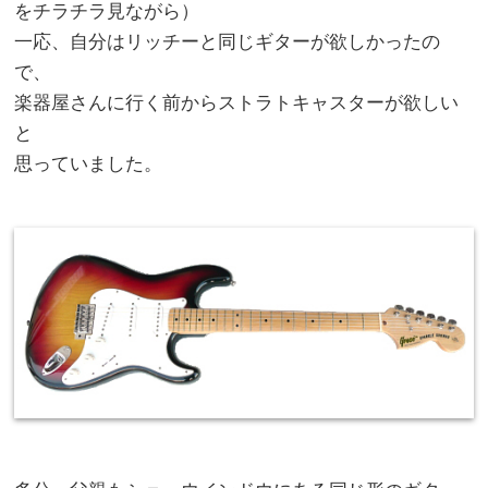
をチラチラ見ながら）
一応、自分はリッチーと同じギターが欲しかったの
で、
楽器屋さんに行く前からストラトキャスターが欲しい
と
思っていました。