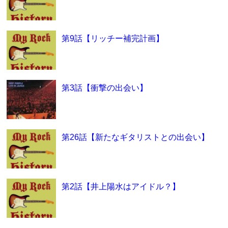
第9話【リッチー補完計画】
第3話【衝撃の出会い】
第26話【新たなギタリストとの出会い】
第2話【井上陽水はアイドル？】