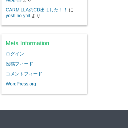
CARMILLAのCD出ました！！
に
yoshino-yml
より
Meta Information
ログイン
投稿フィード
コメントフィード
WordPress.org