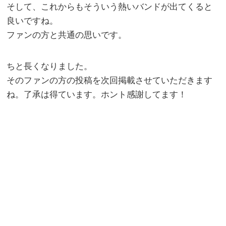
そして、これからもそういう熱いバンドが出てくると
良いですね。
ファンの方と共通の思いです。
ちと長くなりました。
そのファンの方の投稿を次回掲載させていただきます
ね。了承は得ています。ホント感謝してます！