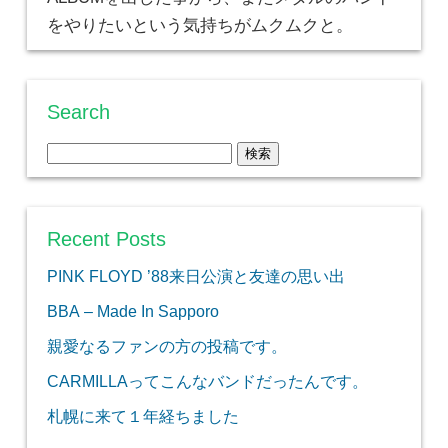
をやりたいという気持ちがムクムクと。
Search
検
索:
Recent Posts
PINK FLOYD ’88来日公演と友達の思い出
BBA – Made In Sapporo
親愛なるファンの方の投稿です。
CARMILLAってこんなバンドだったんです。
札幌に来て１年経ちました