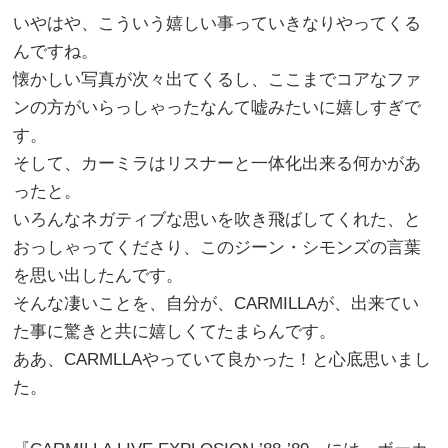
いやはや、こういう嬉しい事っていきなりやってくる
んですね。
懐かしい写真が次々出てくるし、ここまでコアなファ
ンの方がいらっしゃったなんて嘘みたいに嬉しすぎで
す。
そして、カーミラはリスナーと一体化出来る何かがあ
ったと。
いろんなネガティブな思いを吹き飛ばしてくれた、と
おっしゃってくださり、このジーン・シモンズの言葉
を思い出したんです。
そんな凄いことを、自分が、CARMILLAが、出来てい
た事に驚きと共に嬉しくてたまらんです。
ああ、CARMLLAやっていて良かった！と心底思いまし
た。