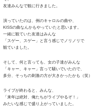
友達みんなで観に行きました。
演っていたのは、例のキャロルの曲や、
KISSの曲なんかもやっていたと思います。
一緒に観ていた友達はみんな
「スゲー、スゲー」と言う感じでノリノリで
観ていました。
そして、何と言っても、女の子達がみんな
「キャー、キャー」言って騒いでいたので、
多分、そっちの刺激の方が大きかったかも（笑）
ライブが終わると、みんな、
「来年は絶対、俺たちがライブやるぞ！」
みたいな感じで盛り上がっていました。