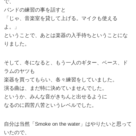
で、
バンドの練習の事を話すと
「じゃ、音楽室を貸して上げる。マイクも使える
よ。」
ということで、あとは楽器の入手待ちということにな
りました。
そして、冬になると、もう一人のギター、ベース、ド
ラムのヤツも
楽器を買ってもらい、各々練習をしていました。
演る曲は、まだ特に決めていませんでした。
というか、みんな音がきちんと出せるように
なるのに四苦八苦というレベルでした。
自分は当然「Smoke on the water」はやりたいと思って
いたので、