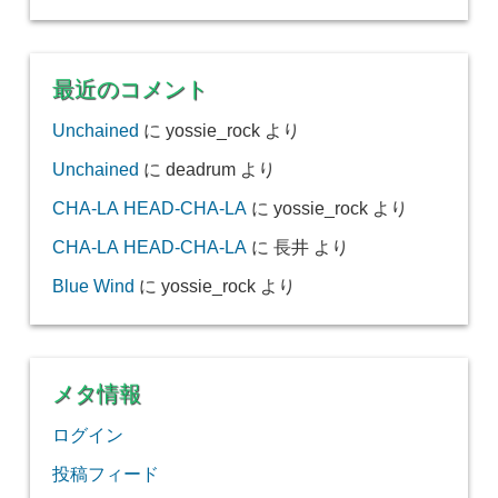
最近のコメント
Unchained
に
yossie_rock
より
Unchained
に
deadrum
より
CHA-LA HEAD-CHA-LA
に
yossie_rock
より
CHA-LA HEAD-CHA-LA
に
長井
より
Blue Wind
に
yossie_rock
より
メタ情報
ログイン
投稿フィード