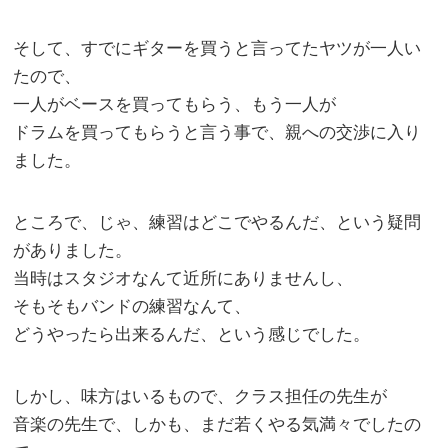
そして、すでにギターを買うと言ってたヤツが一人い
たので、
一人がベースを買ってもらう、もう一人が
ドラムを買ってもらうと言う事で、親への交渉に入り
ました。
ところで、じゃ、練習はどこでやるんだ、という疑問
がありました。
当時はスタジオなんて近所にありませんし、
そもそもバンドの練習なんて、
どうやったら出来るんだ、という感じでした。
しかし、味方はいるもので、クラス担任の先生が
音楽の先生で、しかも、まだ若くやる気満々でしたの