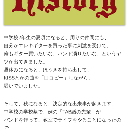
中学校2年生の夏頃になると、周りの仲間にも、
自分がエレキギターを買った事に刺激を受けて、
俺もギター買いたいな、バンド演りたいな、というヤ
ツが出てきました。
昼休みになると、ほうきを持ち出して、
KISSとかの曲を「口コピー」しながら、
騒いでいました。
そして、秋になると、決定的な出来事が起きます。
中学校の学校祭で、例の「TAB譜の先輩」が
バンドを作って、教室でライブをやることになったの
で、