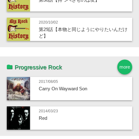
2020/10/02
第29話【本物と同じようにやりたいんだけ
ど】
Progressive Rock
more
2017/08/05
Carry On Wayward Son
2014/03/23
Red