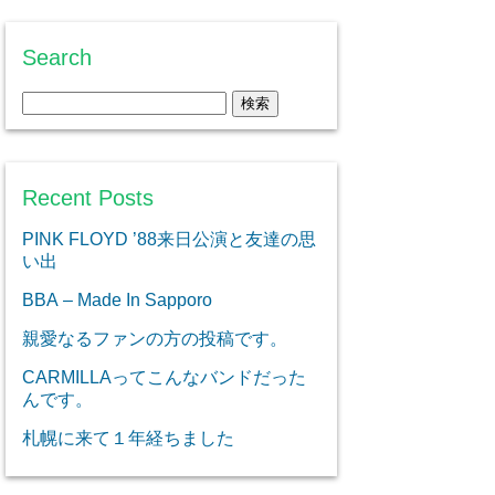
Search
検
索:
Recent Posts
PINK FLOYD ’88来日公演と友達の思
い出
BBA – Made In Sapporo
親愛なるファンの方の投稿です。
CARMILLAってこんなバンドだった
んです。
札幌に来て１年経ちました