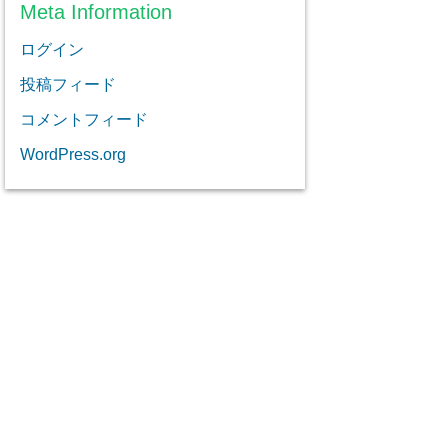
Meta Information
ログイン
投稿フィード
コメントフィード
WordPress.org